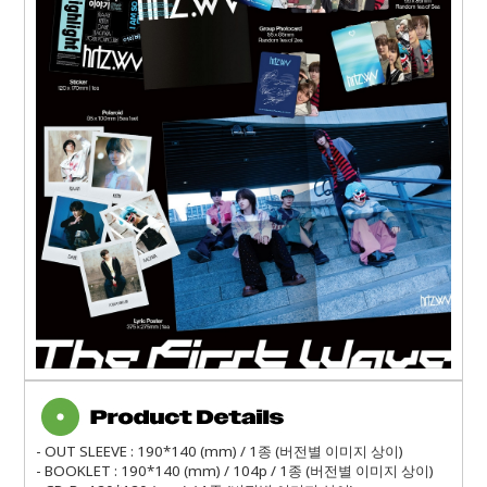
- OUT SLEEVE : 190*140 (mm) / 1종 (버전별 이미지 상이)
- BOOKLET : 190*140 (mm) / 104p / 1종 (버전별 이미지 상이)