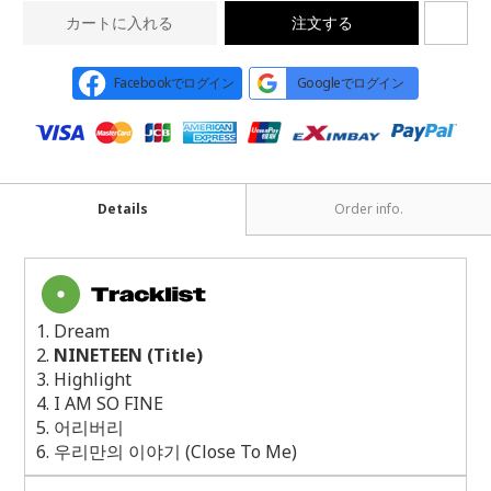
カートに入れる
注文する
Facebookでログイン
Googleでログイン
Details
Order info.
1. Dream
2.
NINETEEN (Title)
3. Highlight
4. I AM SO FINE
5.
어리버리
6.
우리만의 이야기
(Close To Me)