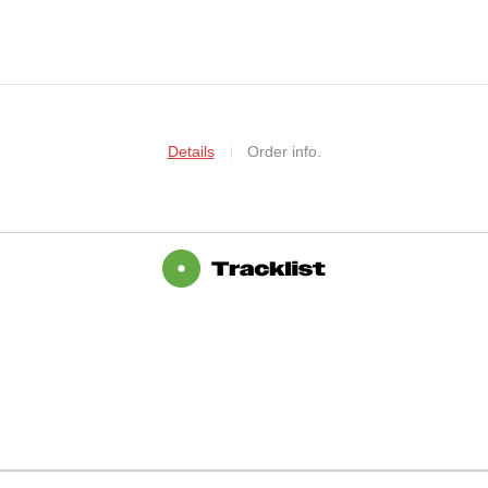
Details
Order info.