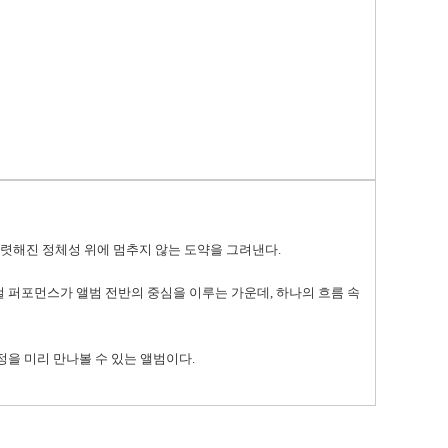
뚜렷해진 정체성 위에 멈추지 않는 도약을 그려낸다
.
 퍼포먼스가 앨범 전반의 중심을 이루는 가운데
,
하나의 흐름 속
정을 미리 만나볼 수 있는 앨범이다
.