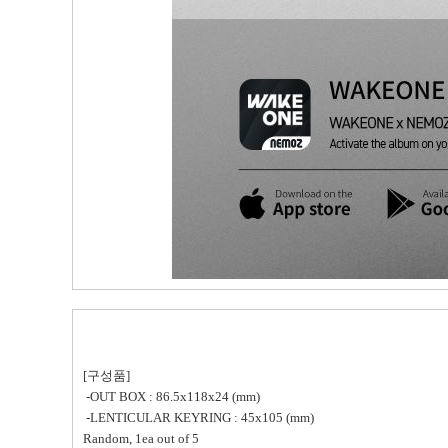
[구성품]
-OUT BOX : 86.5x118x24 (mm)
-LENTICULAR KEYRING : 45x105 (mm)
Random, 1ea out of 5