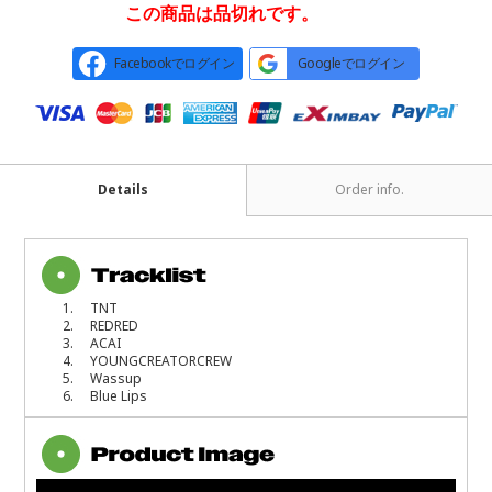
この商品は品切れです。
Facebookでログイン
Googleでログイン
Details
Order info.
1. TNT
2. REDRED
3. ACAI
4. YOUNGCREATORCREW
5. Wassup
6. Blue Lips