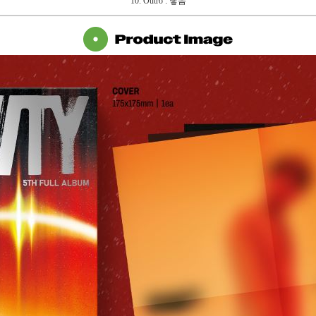
10. Outro : 닿음