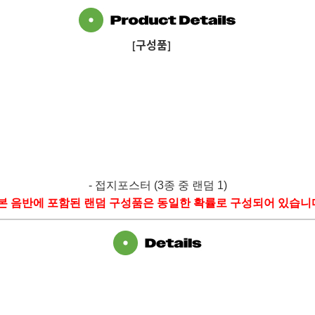
[구성품]
-
접지포스터
(3
종 중 랜덤
1)
본 음반에 포함된 랜덤 구성품은 동일한 확률로 구성되어 있습니