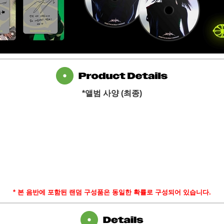
*
앨범 사양
(
최종
)
*
본 음반에 포함된 랜덤 구성품은 동일한 확률로 구성되어 있습니다
.