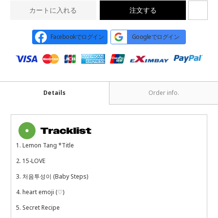
カートに入れる
注文する
Facebookでログイン
Googleでログイン
Details
Order info.
1. Lemon Tang *Title
2. 15-LOVE
3. 처음투성이 (Baby Steps)
4. heart emoji (♡)
5. Secret Recipe