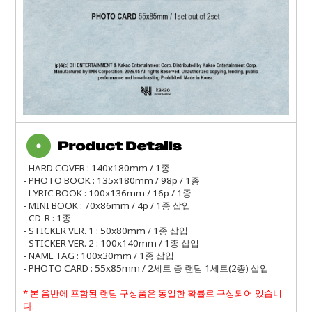
- HARD COVER : 140x180mm / 1종
- PHOTO BOOK : 135x180mm / 98p / 1종
- LYRIC BOOK : 100x136mm / 16p / 1종
- MINI BOOK : 70x86mm / 4p / 1종 삽입
- CD-R : 1종
- STICKER VER. 1 : 50x80mm / 1종 삽입
- STICKER VER. 2 : 100x140mm / 1종 삽입
- NAME TAG : 100x30mm / 1종 삽입
- PHOTO CARD : 55x85mm / 2세트 중 랜덤 1세트(2종) 삽입
*
본 음반에 포함된 랜덤 구성품은 동일한 확률로 구성되어 있습니
다
.