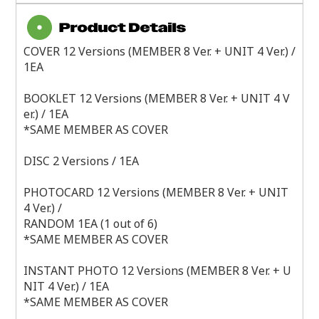
COVER 12 Versions (MEMBER 8 Ver. + UNIT 4 Ver.) /
1EA
BOOKLET 12 Versions (MEMBER 8 Ver. + UNIT 4 V
er.) / 1EA
*SAME MEMBER AS COVER
DISC 2 Versions / 1EA
PHOTOCARD 12 Versions (MEMBER 8 Ver. + UNIT
4 Ver.) /
RANDOM 1EA (1 out of 6)
*SAME MEMBER AS COVER
INSTANT PHOTO 12 Versions (MEMBER 8 Ver. + U
NIT 4 Ver.) / 1EA
*SAME MEMBER AS COVER