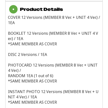
COVER 12 Versions (MEMBER 8 Ver. + UNIT 4 Ver.) /
1EA
BOOKLET 12 Versions (MEMBER 8 Ver. + UNIT 4 V
er.) / 1EA
*SAME MEMBER AS COVER
DISC 2 Versions / 1EA
PHOTOCARD 12 Versions (MEMBER 8 Ver. + UNIT
4 Ver.) /
RANDOM 1EA (1 out of 6)
*SAME MEMBER AS COVER
INSTANT PHOTO 12 Versions (MEMBER 8 Ver. + U
NIT 4 Ver.) / 1EA
*SAME MEMBER AS COVER