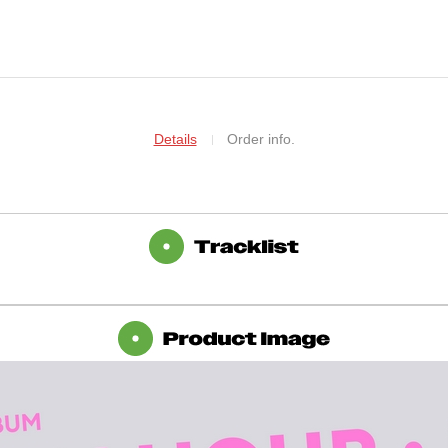
Details
Order info.