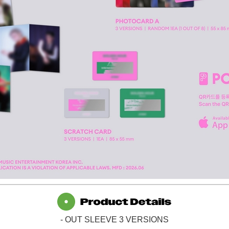
- OUT SLEEVE 3 VERSIONS