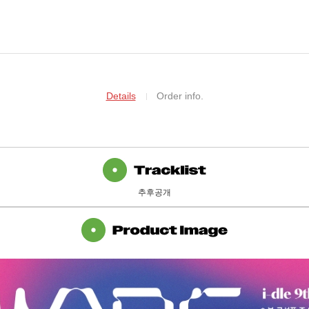
Details
Order info.
추후공개