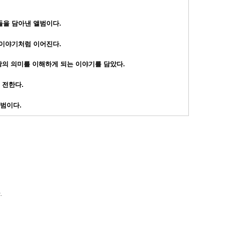
조각들을 담아낸 앨범이다.
 이야기처럼 이어진다.
랑의 의미를 이해하게 되는 이야기를 담았다.
 전한다.
앨범이다.
.