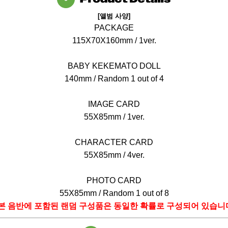
[
앨범 사양
]
PACKAGE
115X70X160mm / 1ver.
BABY KEKEMATO DOLL
140mm / Random 1 out of 4
IMAGE CARD
55X85mm / 1ver.
CHARACTER CARD
55X85mm / 4ver.
PHOTO CARD
55X85mm / Random 1 out of 8
본 음반에 포함된 랜덤 구성품은 동일한 확률로 구성되어 있습니