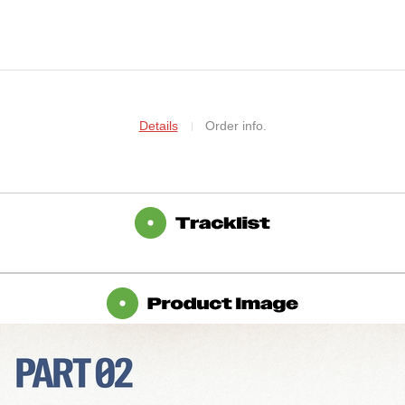
Details
Order info.