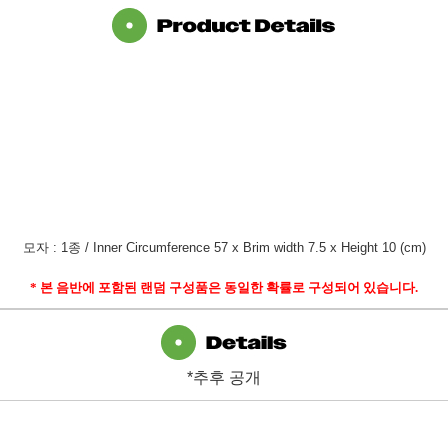
모자
: 1
종
/ Inner Circumference 57 x Brim width 7.5 x Height 10 (cm)
*
본 음반에 포함된 랜덤 구성품은 동일한 확률로 구성되어 있습니다
.
*추후 공개