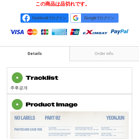
この商品は品切れです。
Facebookでログイン
Googleでログイン
Details
Order info.
추후공개