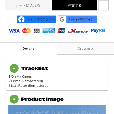
カートに入れる
注文する
Facebookでログイン
Googleでログイン
Details
Order info.
1.On My Knees
2.Crime (Remastered)
3.Kart Racer (Remastered)