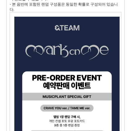
- 본 음반에 포함된 랜덤 구성품은 동일한 확률로 구성되어 있습니
다.