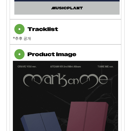
*추후 공개