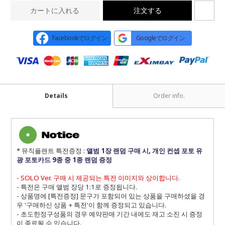
カートに入れる
注文する
Facebookでログイン
Googleでログイン
Details
Order info.
* 뮤직플랜트 특전증정 :
앨범 1장 랜덤 구매 시, 개인 컨셉 포토 유
광 포토카드 9종 중 1종 랜덤 증정
- SOLO Ver. 구매 시 제공되는 특전 이미지와 상이합니다.
- 특전은 구매 앨범 장당 1:1로 증정됩니다.
- 상품명에 [특전증정] 문구가 포함되어 있는 상품을 구매하셨을 경
우 '구매하신 상품 + 특전'이 함께 증정되고 있습니다.
- 초도한정구성품의 경우 예약판매 기간 내에도 재고 소진 시 증정
이 종료될 수 있습니다.