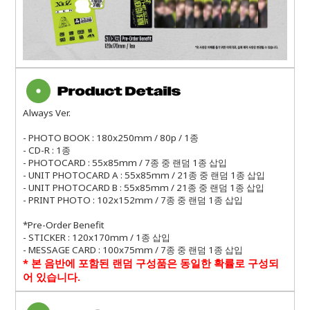
Always Ver.
- PHOTO BOOK : 180x250mm / 80p / 1종
- CD-R : 1종
- PHOTOCARD : 55x85mm / 7종 중 랜덤 1종 삽입
- UNIT PHOTOCARD A : 55x85mm / 21종 중 랜덤 1종 삽입
- UNIT PHOTOCARD B : 55x85mm / 21종 중 랜덤 1종 삽입
- PRINT PHOTO : 102x152mm / 7종 중 랜덤 1종 삽입
*Pre-Order Benefit
- STICKER : 120x170mm / 1종 삽입
- MESSAGE CARD : 100x75mm / 7종 중 랜덤 1종 삽입
*
본 음반에 포함된 랜덤 구성품은 동일한 확률로 구성되
어 있습니다
.