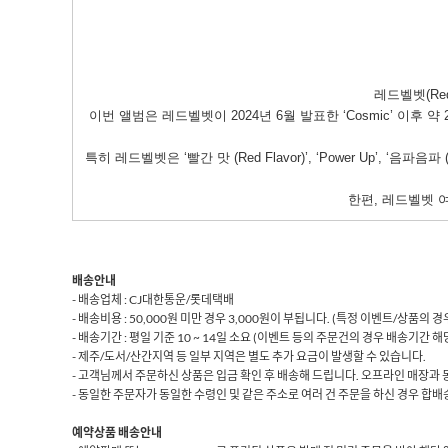
레드벨벳(Red
이번 앨범은 레드벨벳이 2024년 6월 발표한 ‘Cosmic’ 이후 
특히 레드벨벳은 ‘빨간 맛 (Red Flavor)’, ‘Power Up’, 
한편, 레드벨벳 여
배송안내
- 배송업체 : CJ대한통운/롯데택배
- 배송비용 : 50,000원 미만 경우 3,000원이 부됩니다. (특정 이벤트/상품의
- 배송기간 : 평일 기준 10 ~ 14일 소요 (이벤트 등의 주문건의 경우 배송기간 
- 제주/도서/산간지역 등 일부 지역은 별도 추가 요금이 발생할 수 있습니다.
- 고객님께서 주문하신 상품은 입금 확인 후 배송해 드립니다. 오프라인 매장과 
- 동일한 주문자가 동일한 수령인 및 같은 주소로 여러 건 주문을 하신 경우 합배송
예약상품 배송안내