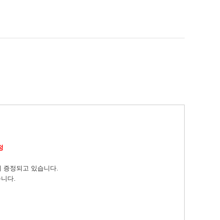
정
께 증정되고 있습니다.
습니다.