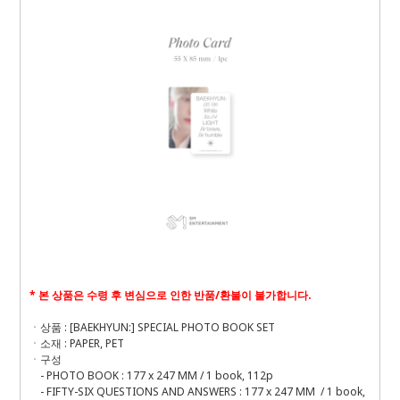
* 본 상품은 수령 후 변심으로 인한 반품/환불이 불가합니다.
ㆍ상품 : [BAEKHYUN:] SPECIAL PHOTO BOOK SET
ㆍ소재 : PAPER, PET
ㆍ구성
- PHOTO BOOK : 177 x 247 MM / 1 book, 112p
- FIFTY-SIX QUESTIONS AND ANSWERS : 177 x 247 MM / 1 book,