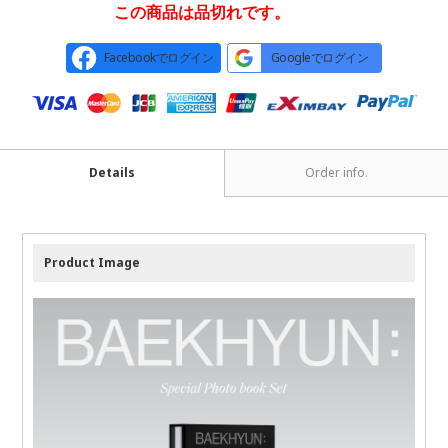
この商品は品切れです。
Facebookでログイン
Googleでログイン
Details
Order info.
Product Image