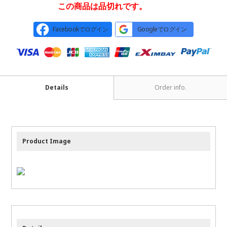
この商品は品切れです。
Facebookでログイン
Googleでログイン
Details
Order info.
Product Image