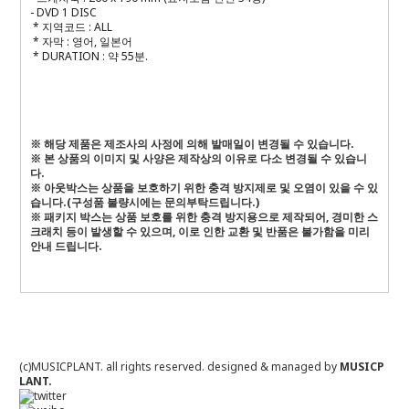
- DVD 1 DISC
* 지역코드 : ALL
* 자막 : 영어, 일본어
* DURATION : 약 55분.
※ 해당 제품은 제조사의 사정에 의해 발매일이 변경될 수 있습니다.
※ 본 상품의 이미지 및 사양은 제작상의 이유로 다소 변경될 수 있습니
다.
※ 아웃박스는 상품을 보호하기 위한 충격 방지제로 및 오염이 있을 수 있
습니다.(구성품 불량시에는 문의부탁드립니다.)
※ 패키지 박스는 상품 보호를 위한 충격 방지용으로 제작되어, 경미한 스
크래치 등이 발생할 수 있으며, 이로 인한 교환 및 반품은 불가함을 미리
안내 드립니다.
(c)MUSICPLANT. all rights reserved.
designed & managed by
MUSICP
LANT.