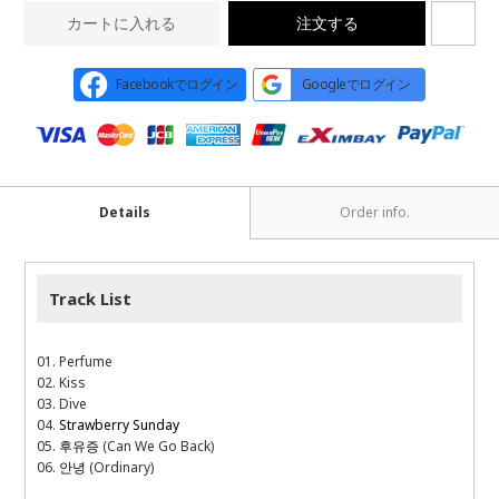
カートに入れる
注文する
Facebookでログイン
Googleでログイン
Details
Order info.
Track List
01. Perfume
02. Kiss
03. Dive
04.
Strawberry Sunday
05.
후유증
(Can We Go Back)
06.
안녕
(Ordinary)