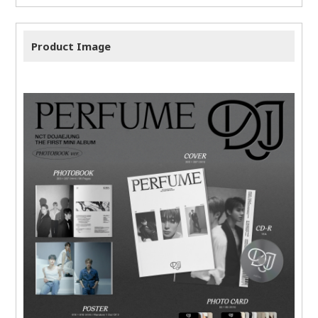
Product Image