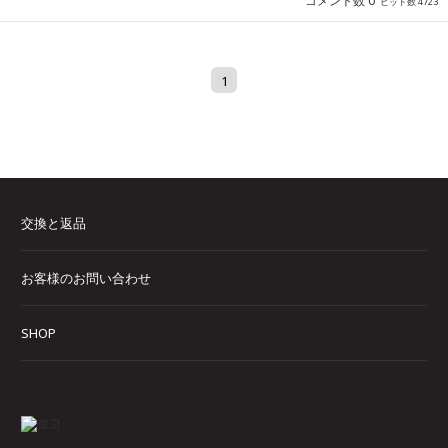
コメント数 0
ヒット数 4723
1
交換と返品
お客様のお問い合わせ
SHOP