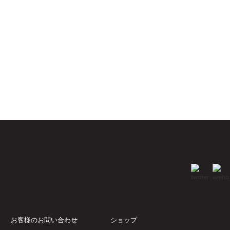
お客様のお問い合わせ
ショップ