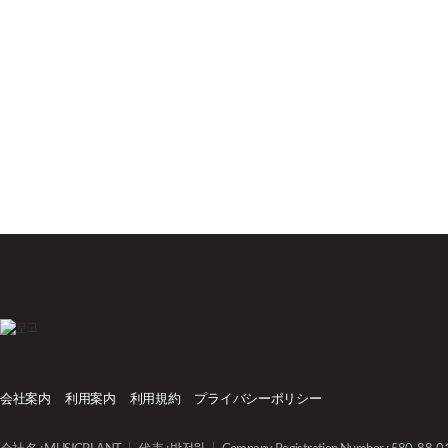
会社案内
利用案内
利用規約
プライバシーポリシー