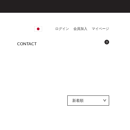
ログイン
会員加入
マイページ
0
CONTACT
新着順