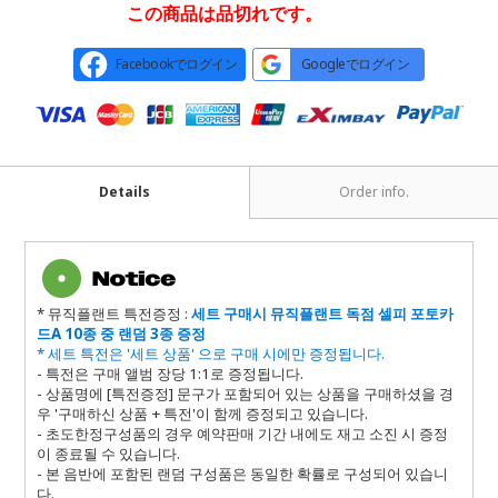
この商品は品切れです。
Facebookでログイン
Googleでログイン
Details
Order info.
* 뮤직플랜트 특전증정 :
세트 구매시
뮤직플랜트 독점 셀피 포토카
드A 10종 중 랜덤 3종 증정
* 세트 특전은 '세트 상품' 으로 구매 시에만 증정됩니다.
- 특전은 구매 앨범 장당 1:1로 증정됩니다.
- 상품명에 [특전증정] 문구가 포함되어 있는 상품을 구매하셨을 경
우 '구매하신 상품 + 특전'이 함께 증정되고 있습니다.
- 초도한정구성품의 경우 예약판매 기간 내에도 재고 소진 시 증정
이 종료될 수 있습니다.
- 본 음반에 포함된 랜덤 구성품은 동일한 확률로 구성되어 있습니
다.