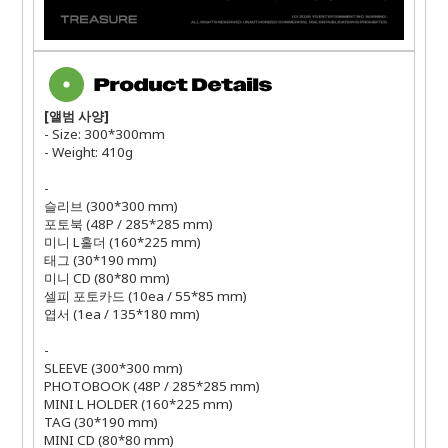
[
앨범 사양
]
- Size: 300*300mm
- Weight: 410g
-
슬리브
(300*300 mm)
포토북
(48P / 285*285 mm)
미니
L
홀더
(160*225 mm)
태그
(30*190 mm)
미니
CD (80*80 mm)
셀피 포토카드
(10ea / 55*85 mm)
엽서
(1ea / 135*180 mm)
-
SLEEVE (300*300 mm)
PHOTOBOOK (48P / 285*285 mm)
MINI L HOLDER (160*225 mm)
TAG (30*190 mm)
MINI CD (80*80 mm)