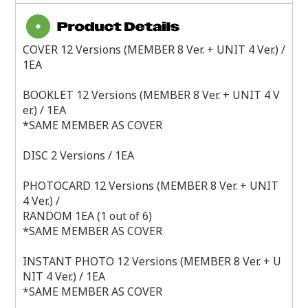
COVER 12 Versions (MEMBER 8 Ver. + UNIT 4 Ver.) /
1EA
BOOKLET 12 Versions (MEMBER 8 Ver. + UNIT 4 V
er.) / 1EA
*SAME MEMBER AS COVER
DISC 2 Versions / 1EA
PHOTOCARD 12 Versions (MEMBER 8 Ver. + UNIT
4 Ver.) /
RANDOM 1EA (1 out of 6)
*SAME MEMBER AS COVER
INSTANT PHOTO 12 Versions (MEMBER 8 Ver. + U
NIT 4 Ver.) / 1EA
*SAME MEMBER AS COVER