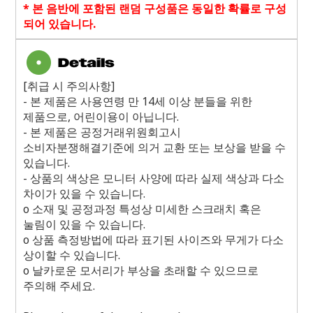
*
본 음반에 포함된 랜덤 구성품은 동일한 확률로 구성
되어 있습니다
.
[취급 시 주의사항]
- 본 제품은 사용연령 만 14세 이상 분들을 위한
제품으로, 어린이용이 아닙니다.
- 본 제품은 공정거래위원회고시
소비자분쟁해결기준에 의거 교환 또는 보상을 받을 수
있습니다.
- 상품의 색상은 모니터 사양에 따라 실제 색상과 다소
차이가 있을 수 있습니다.
o 소재 및 공정과정 특성상 미세한 스크래치 혹은
눌림이 있을 수 있습니다.
o 상품 측정방법에 따라 표기된 사이즈와 무게가 다소
상이할 수 있습니다.
o 날카로운 모서리가 부상을 초래할 수 있으므로
주의해 주세요.